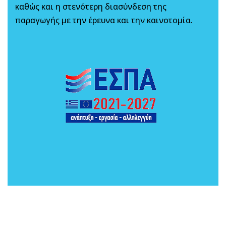
καθώς και η στενότερη διασύνδεση της
παραγωγής με την έρευνα και την καινοτομία.