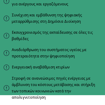
για ανέργους και εργαζόμενους
Συνέχιση και εμβάθυνση της ψηφιακής
μεταρρύθμισης στη Δημόσια Διοίκηση
Εκσυγχρονισμός της εκπαίδευσης σε όλες τις
βαθμίδες
Αναδιάρθρωση του συστήματος υγείας με
προτεραιότητα στην ψηφιοποίηση
Ενεργειακή αναβάθμιση κτιρίων
Στροφή σε ανανεώσιμες πηγές ενέργειας με
άμβλυνση του κόστους μετάβασης και στήριξη
των τοπικών κοινωνιών κατά την
απολιγνιτοποίηση