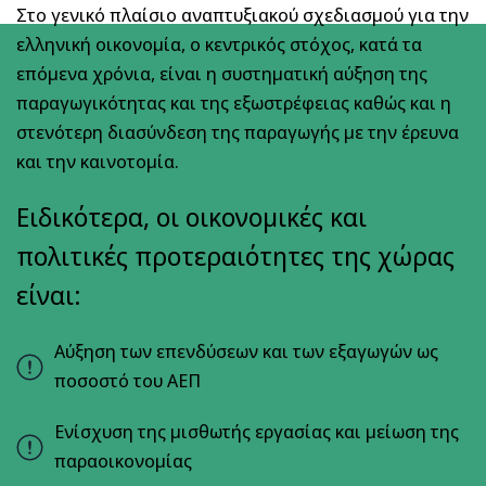
Στο γενικό πλαίσιο αναπτυξιακού σχεδιασμού για την
ελληνική οικονομία, ο κεντρικός στόχος, κατά τα
επόμενα χρόνια, είναι η συστηματική αύξηση της
παραγωγικότητας και της εξωστρέφειας καθώς και η
στενότερη διασύνδεση της παραγωγής με την έρευνα
και την καινοτομία.
Ειδικότερα, οι οικονομικές και
πολιτικές προτεραιότητες της χώρας
είναι:
Αύξηση των επενδύσεων και των εξαγωγών ως
ποσοστό του ΑΕΠ
Ενίσχυση της μισθωτής εργασίας και μείωση της
παραοικονομίας