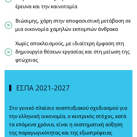
έρευνα και την καινοτομία
Βιώσιμης, χάρη στην αποφασιστική μετάβαση σε
μια οικονομία χαμηλών εκπομπών άνθρακα
Χωρίς αποκλεισμούς, με ιδιαίτερη έμφαση στη
δημιουργία θέσεων εργασίας και στη μείωση της
φτώχειας
ΕΣΠΑ 2021-2027
Στο γενικό πλαίσιο αναπτυξιακού σχεδιασμού για
την ελληνική οικονομία, ο κεντρικός στόχος, κατά
τα επόμενα χρόνια, είναι η συστηματική αύξηση
της παραγωγικότητας και της εξωστρέφειας