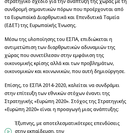
στρατηγικό σχέδιο για την ανάπτυξη της χώρας με τη
συνδρομή σημαντικών πόρων που προέρχονται από
τα Ευρωπαϊκά Διαρθρωτικά και Επενδυτικά Ταμεία
(ΕΔΕΤ) της Ευρωπαϊκής Ένωσης.
Μέσω της υλοποίησης του ΕΣΠΑ, επιδιώκεται η
αντιμετώπιση των διαρθρωτικών αδυναμιών της
χώρας που συνετέλεσαν στην εμφάνιση της
οικονομικής κρίσης αλλά και των προβλημάτων,
οικονομικών και κοινωνικών, που αυτή δημιούργησε.
Επίσης, το ΕΣΠΑ 2014-2020, καλείται να συνδράμει
στην επίτευξη των εθνικών στόχων έναντι της
Στρατηγικής «Ευρώπη 2020». Στόχος της Στρατηγικής
«Ευρώπη 2020» είναι η προαγωγή μιας ανάπτυξης:
Έξυπνης, με αποτελεσματικότερες επενδύσεις
στην εκπαίδευση, την