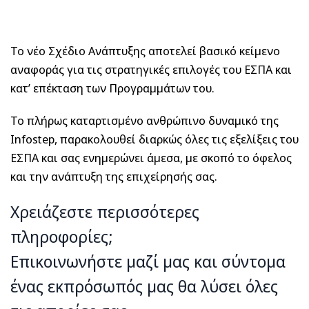
Το νέο Σχέδιο Ανάπτυξης αποτελεί βασικό κείμενο
αναφοράς για τις στρατηγικές επιλογές του ΕΣΠΑ και
κατ’ επέκταση των Προγραμμάτων του.
Το πλήρως καταρτισμένο ανθρώπινο δυναμικό της
Infostep, παρακολουθεί διαρκώς όλες τις εξελίξεις του
ΕΣΠΑ και σας ενημερώνει άμεσα, με σκοπό το όφελος
και την ανάπτυξη της επιχείρησής σας.
Χρειάζεστε περισσότερες
πληροφορίες;
Επικοινωνήστε μαζί μας και σύντομα
ένας εκπρόσωπός μας θα λύσει όλες