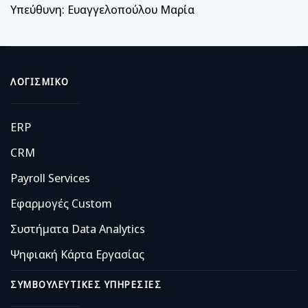
Υπεύθυνη: Ευαγγελοπούλου Μαρία
ΛΟΓΙΣΜΙΚΌ
ERP
CRM
Payroll Services
Εφαρμογές Custom
Συστήματα Data Analytics
Ψηφιακή Κάρτα Εργασίας
ΣΥΜΒΟΥΛΕΥΤΙΚΈΣ ΥΠΗΡΕΣΊΕΣ