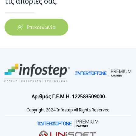
τις απορίες σας.
Επικοινωνία
Αριθμός Γ.Ε.Μ.Η. 122583509000
Copyright 2024 Infostep All Rights Reserved