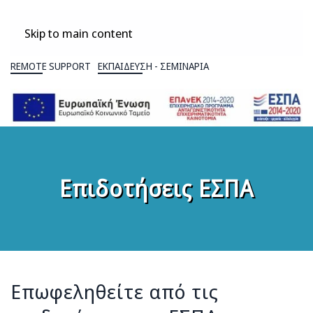
Skip to main content
REMOTE SUPPORT
ΕΚΠΑΙΔΕΥΣΗ - ΣΕΜΙΝΑΡΙΑ
Επιδοτήσεις ΕΣΠΑ
Επωφεληθείτε από τις