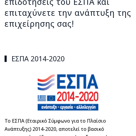
επιδοτήσεις του ΕΣΠΑ και
επιταχύνετε την ανάπτυξη της
επιχείρησης σας!
ΕΣΠΑ 2014-2020
Το ΕΣΠΑ (Εταιρικό Σύμφωνο για το Πλαίσιο
Ανάπτυξης) 2014-2020, αποτελεί το βασικό