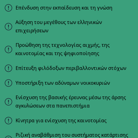
Επένδυση στην εκπαίδευση και τη γνώση
Αύξηση του μεγέθους των ελληνικών
επιχειρήσεων
Προώθηση της τεχνολογίας αιχμής, της
καινοτομίας και της ψηφιοποίησης
Επίτευξη φιλόδοξων περιβαλλοντικών στόχων
Υποστήριξη των αδύναμων νοικοκυριών
Ενίσχυση της βασικής έρευνας μέσω της άρσης
αγκυλώσεων στα πανεπιστήμια
Κίνητρα για ενίσχυση της καινοτομίας
Ριζική αναβάθμιση του συστήματος κατάρτισης