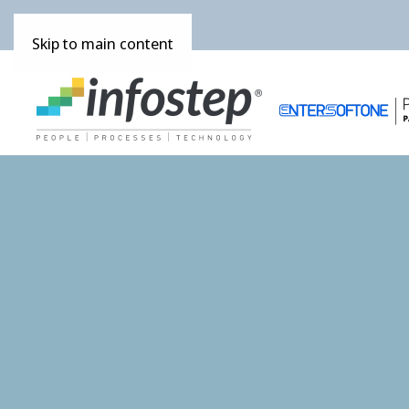
Skip to main content