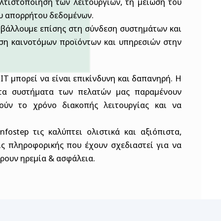
ελτιστοποίηση των λειτουργιών, τη μείωση του
ου απορρήτου δεδομένων.
μβάλλουμε επίσης στη σύνδεση συστημάτων και
νση καινοτόμων προϊόντων και υπηρεσιών στην
IT μπορεί να είναι επικίνδυνη και δαπανηρή. Η
 τα συστήματα των πελατών μας παραμένουν
ιούν το χρόνο διακοπής λειτουργίας και να
fostep τις καλύπτει ολιστικά και αξιόπιστα,
ς πληροφορικής που έχουν σχεδιαστεί για να
έρουν ηρεμία & ασφάλεια.