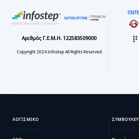
Αριθμός Γ.Ε.Μ.Η. 122583509000
Copyright 2024 Infostep All Rights Reserved
ΛΟΓΙΣΜΙΚΌ
ΣΥΜΒΟΥΛΕΥ