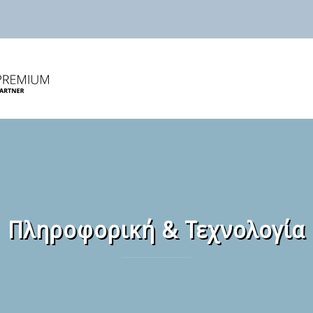
Πληροφορική & Τεχνολογία