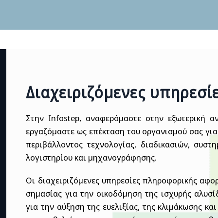
Διαχειριζόμενες υπηρεσί
Στην Infostep, αναφερόμαστε στην εξωτερική αν
εργαζόμαστε ως επέκταση του οργανισμού σας για 
περιβάλλοντος τεχνολογίας, διαδικασιών, συστη
λογιστηρίου και μηχανογράφησης.
Οι διαχειριζόμενες υπηρεσίες πληροφορικής αφορ
σημασίας για την οικοδόμηση της ισχυρής αλυσί
για την αύξηση της ευελιξίας, της κλιμάκωσης και