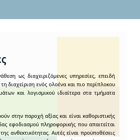
ες
άθεση ως διαχειριζόμενες υπηρεσίες, επειδή
τη διαχείριση ενός ολοένα και πιο περίπλοκου
μάτων και λογισμικού ιδιαίτερα στα τμήματα
ούν στην παροχή αξίας και είναι καθοριστικής
δας εφοδιασμού πληροφορικής που απαιτείται
 της ανθεκτικότητας. Αυτές είναι προϋποθέσεις