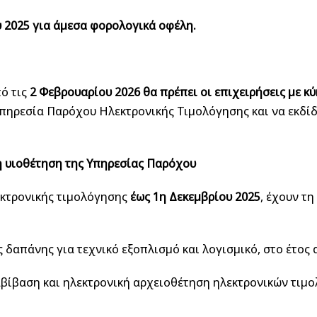
 2025 για άμεσα φορολογικά οφέλη.
ό τις
2 Φεβρουαρίου 2026 θα πρέπει οι επιχειρήσεις με κ
Υπηρεσία Παρόχου Ηλεκτρονικής Τιμολόγησης και να εκδίδ
ρη υιοθέτηση της Υπηρεσίας Παρόχου
εκτρονικής τιμολόγησης
έως 1η Δεκεμβρίου 2025
, έχουν τ
 δαπάνης για τεχνικό εξοπλισμό και λογισμικό, στο έτος 
βίβαση και ηλεκτρονική αρχειοθέτηση ηλεκτρονικών τιμολ