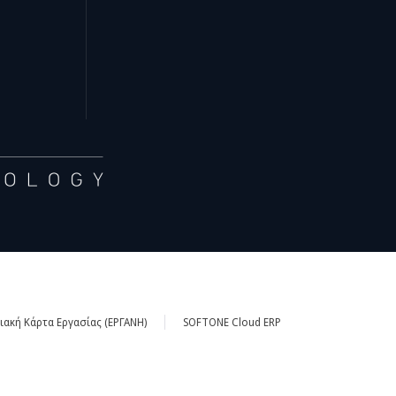
ακή Κάρτα Εργασίας (ΕΡΓΑΝΗ)
SOFTONE Cloud ERP