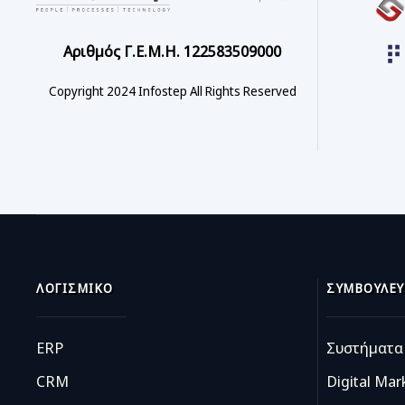
Αριθμός Γ.Ε.Μ.Η. 122583509000
Copyright 2024 Infostep All Rights Reserved
ΛΟΓΙΣΜΙΚΌ
ΣΥΜΒΟΥΛΕΥ
ERP
Συστήματα 
CRM
Digital Mar