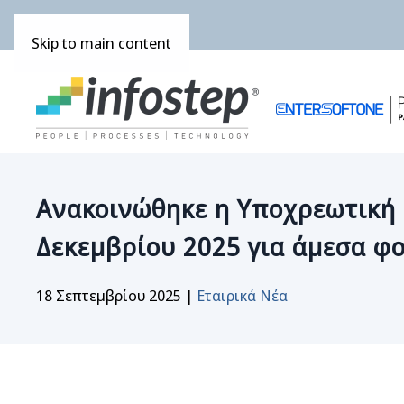
Skip to main content
Ανακοινώθηκε η Υποχρεωτική 
Δεκεμβρίου 2025 για άμεσα φ
18 Σεπτεμβρίου 2025
|
Εταιρικά Νέα