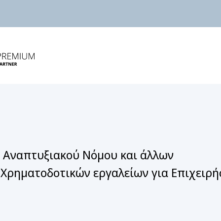
 Αναπτυξιακού Νόμου και άλλων
ρηματοδοτικών εργαλείων για Επιχειρή