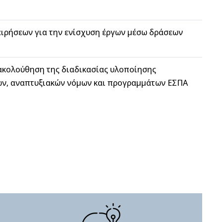
ειρήσεων για την ενίσχυση έργων µέσω δράσεων
ακολούθηση της διαδικασίας υλοποίησης
ων, αναπτυξιακών νόμων και προγραµµάτων ΕΣΠΑ