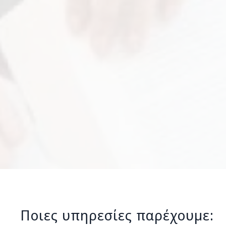
Ποιες υπηρεσίες παρέχουμε: