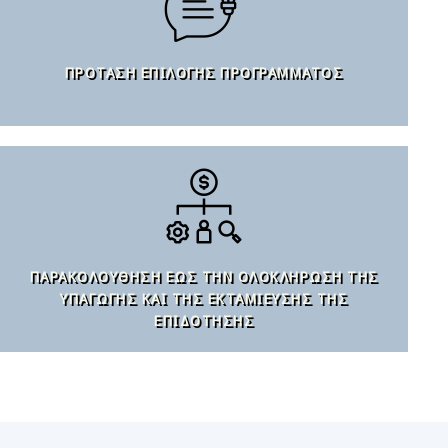
ΠΡΌΤΑΣΗ ΕΠΙΛΟΓΉΣ ΠΡΟΓΡΆΜΜΑΤΟΣ
ΠΑΡΑΚΟΛΟΎΘΗΣΗ ΈΩΣ ΤΗΝ ΟΛΟΚΛΉΡΩΣΗ ΤΗΣ
ΥΠΑΓΩΓΉΣ ΚΑΙ ΤΗΣ ΕΚΤΑΜΊΕΥΣΗΣ ΤΗΣ
ΕΠΙΔΌΤΗΣΗΣ