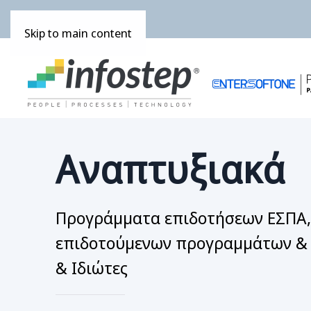
Skip to main content
Αναπτυξιακά
Προγράμματα επιδοτήσεων ΕΣΠΑ,
επιδοτούμενων προγραμμάτων & Χ
& Ιδιώτες