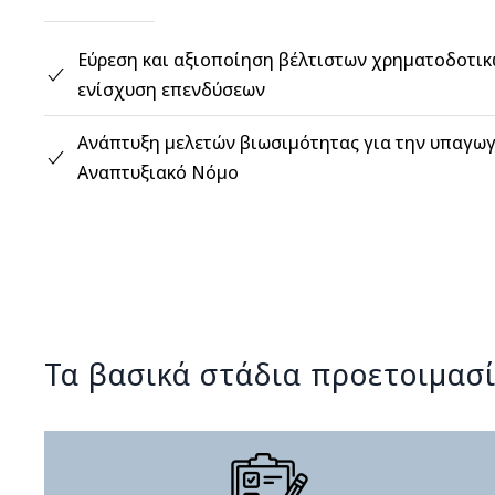
Εύρεση και αξιοποίηση βέλτιστων χρηματοδοτικ
ενίσχυση επενδύσεων
Ανάπτυξη µελετών βιωσιμότητας για την υπαγω
Αναπτυξιακό Νόμο
Τα βασικά στάδια προετοιμασί