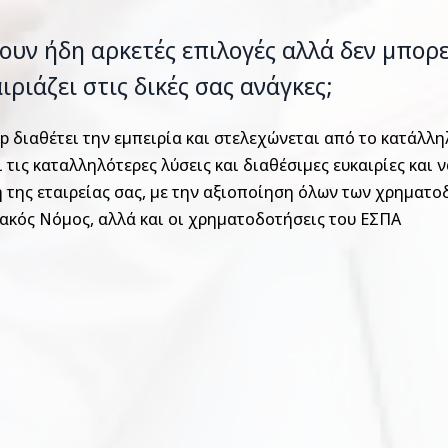
υν ήδη αρκετές επιλογές αλλά δεν μπορεί
ιριάζει στις δικές σας ανάγκες;
ep διαθέτει την εμπειρία και στελεχώνεται από το κατάλλ
ι τις καταλληλότερες λύσεις και διαθέσιμες ευκαιρίες και
 της εταιρείας σας, με την αξιοποίηση όλων των χρηματο
ακός Νόμος, αλλά και οι χρηματοδοτήσεις του ΕΣΠΑ