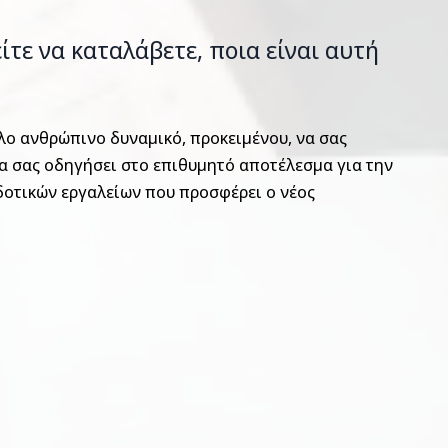
τε να καταλάβετε, ποια είναι αυτή
ηλο ανθρώπινο δυναμικό, προκειμένου, να σας
 να σας οδηγήσει στο επιθυμητό αποτέλεσμα για την
δοτικών εργαλείων που προσφέρει ο νέος