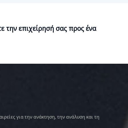
ε την επιχείρησή σας προς ένα
αιρείες για την ανάκτηση, την ανάλυση και τη