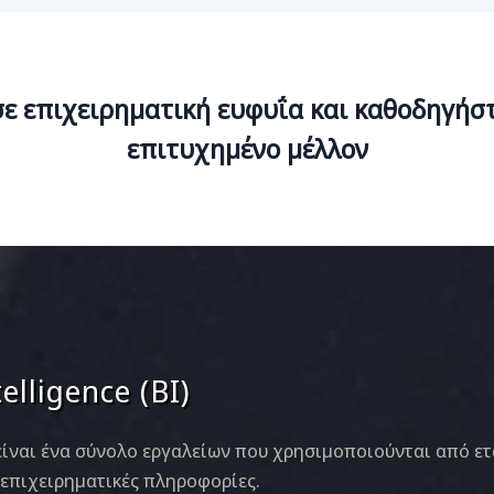
ε επιχειρηματική ευφυΐα και καθοδηγήστ
επιτυχημένο μέλλον
elligence (BI)
) είναι ένα σύνολο εργαλείων που χρησιμοποιούνται από ετ
επιχειρηματικές πληροφορίες.