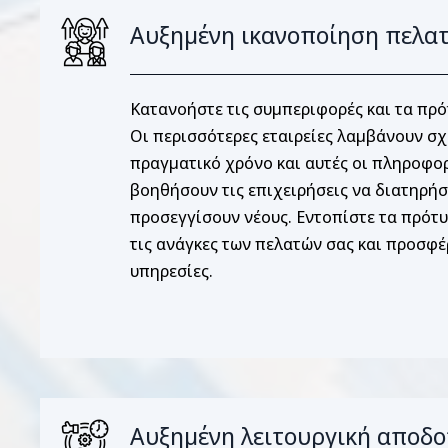
Αυξημένη ικανοποίηση πελα
Κατανοήστε τις συμπεριφορές και τα πρ
Οι περισσότερες εταιρείες λαμβάνουν σ
πραγματικό χρόνο και αυτές οι πληροφο
βοηθήσουν τις επιχειρήσεις να διατηρήσ
προσεγγίσουν νέους. Εντοπίστε τα πρότ
τις ανάγκες των πελατών σας και προσφέ
υπηρεσίες.
Αυξημένη λειτουργική αποδο