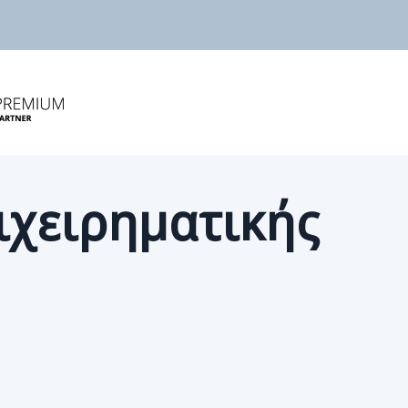
ιχειρηματικής