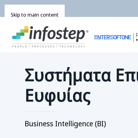
Skip to main content
Συστήματα Επ
Ευφυίας
Business Intelligence (BI)