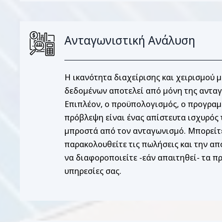
Ανταγωνιστική Ανάλυση
Η ικανότητα διαχείρισης και χειρισμού 
δεδομένων αποτελεί από μόνη της ανταγ
Επιπλέον, ο προϋπολογισμός, ο προγραμ
πρόβλεψη είναι ένας απίστευτα ισχυρός
μπροστά από τον ανταγωνισμό. Μπορείτ
παρακολουθείτε τις πωλήσεις και την α
να διαφοροποιείτε -εάν απαιτηθεί- τα πρ
υπηρεσίες σας.