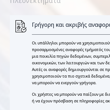
Πλεονεκτήματα
Γρήγορη και ακριβής αναφορ
Οι υπάλληλοι μπορούν να χρησιμοποιού
προσαρμοσμένες αναφορές τμήματός του
μια ποικιλία πηγών δεδομένων, συμπερ
οικονομικών, των λειτουργιών και των 
Αυτές οι αναφορές δημιουργούνται σε π
χρησιμοποιούν τα πιο σχετικά δεδομένα,
να μπορούν να ενεργούν γρήγορα.
Οι χρήστες να μπορούν να παίζουν με δι
ή να έχουν πρόσβαση σε πληροφορίες ακ