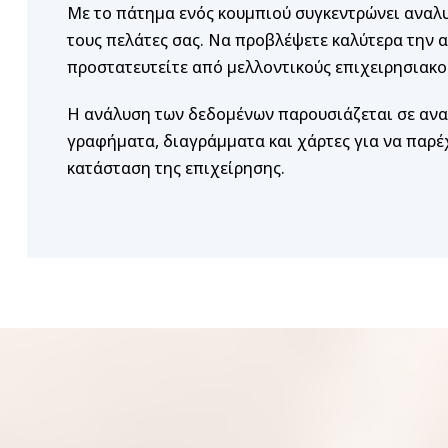
Με το πάτημα ενός κουμπιού συγκεντρώνει αναλ
τους πελάτες σας. Να προβλέψετε καλύτερα την α
προστατευτείτε από μελλοντικούς επιχειρησιακο
Η ανάλυση των δεδομένων παρουσιάζεται σε αναφ
γραφήματα, διαγράμματα και χάρτες για να παρέχ
κατάσταση της επιχείρησης.