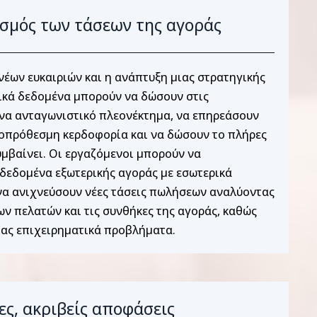
σμός των τάσεων της αγοράς
νέων ευκαιριών και η ανάπτυξη μιας στρατηγικής
ικά δεδομένα μπορούν να δώσουν στις
ένα ανταγωνιστικό πλεονέκτημα, να επηρεάσουν
οπρόθεσμη κερδοφορία και να δώσουν το πλήρες
υμβαίνει. Οι εργαζόμενοι μπορούν να
δεδομένα εξωτερικής αγοράς με εσωτερικά
να ανιχνεύσουν νέες τάσεις πωλήσεων αναλύοντας
ων πελατών και τις συνθήκες της αγοράς, καθώς
τας επιχειρηματικά προβλήματα.
ες, ακριβείς αποφάσεις