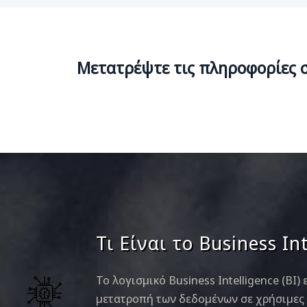
Μετατρέψτε τις πληροφορίες σ
Τι Είναι το Business Int
Το λογισμικό Business Intelligence (BI
μετατροπή των δεδομένων σε χρήσιμες 