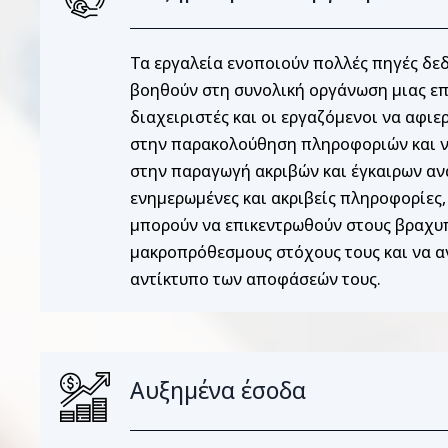
Τα εργαλεία ενοποιούν πολλές πηγές δεδ
βοηθούν στη συνολική οργάνωση μιας επι
διαχειριστές και οι εργαζόμενοι να αφι
στην παρακολούθηση πληροφοριών και ν
στην παραγωγή ακριβών και έγκαιρων α
ενημερωμένες και ακριβείς πληροφορίες,
μπορούν να επικεντρωθούν στους βραχυ
μακροπρόθεσμους στόχους τους και να α
αντίκτυπο των αποφάσεών τους.
Αυξημένα έσοδα