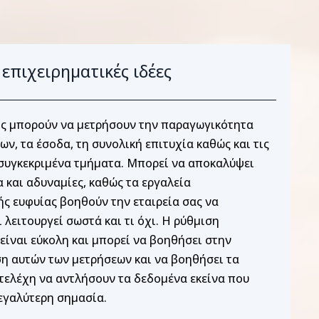
 επιχειρηματικές ιδέες
ις μπορούν να μετρήσουν την παραγωγικότητα
ν, τα έσοδα, τη συνολική επιτυχία καθώς και τις
 συγκεκριμένα τμήματα. Μπορεί να αποκαλύψει
 και αδυναμίες, καθώς τα εργαλεία
ής ευφυίας βοηθούν την εταιρεία σας να
 λειτουργεί σωστά και τι όχι. Η ρύθμιση
είναι εύκολη και μπορεί να βοηθήσει στην
 αυτών των μετρήσεων και να βοηθήσει τα
ελέχη να αντλήσουν τα δεδομένα εκείνα που
εγαλύτερη σημασία.