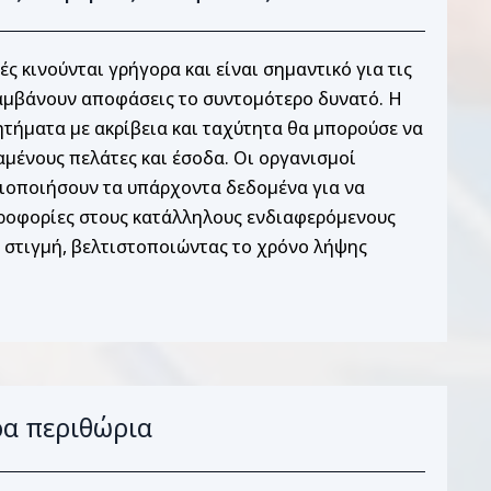
ς κινούνται γρήγορα και είναι σημαντικό για τις
λαμβάνουν αποφάσεις το συντομότερο δυνατό. Η
ητήματα με ακρίβεια και ταχύτητα θα μπορούσε να
αμένους πελάτες και έσοδα. Οι οργανισμοί
ιοποιήσουν τα υπάρχοντα δεδομένα για να
ροφορίες στους κατάλληλους ενδιαφερόμενους
 στιγμή, βελτιστοποιώντας το χρόνο λήψης
α περιθώρια