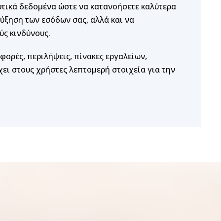
υτικά δεδομένα ώστε να κατανοήσετε καλύτερα
ύξηση των εσόδων σας, αλλά και να
ύς κινδύνους.
ορές, περιλήψεις, πίνακες εργαλείων,
ει στους χρήστες λεπτομερή στοιχεία για την