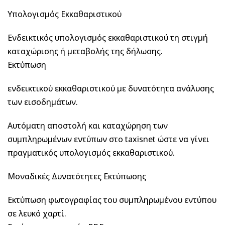
Υπολογισμός Εκκαθαριστικού
Ενδεικτικός υπολογισμός εκκαθαριστικού τη στιγμή
καταχώρισης ή μεταβολής της δήλωσης.
Εκτύπωση
ενδεικτικού εκκαθαριστικού με δυνατότητα ανάλυσης
των εισοδημάτων.
Αυτόματη αποστολή και καταχώρηση των
συμπληρωμένων εντύπων στο taxisnet ώστε να γίνει
πραγματικός υπολογισμός εκκαθαριστικού.
Μοναδικές Δυνατότητες Εκτύπωσης
Εκτύπωση φωτογραφίας του συμπληρωμένου εντύπου
σε λευκό χαρτί.