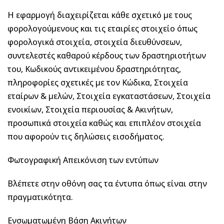
Η εφαρμογή διαχειρίζεται κάθε σχετικό με τους
φορολογούμενους και τις εταιρίες στοιχείο όπως
φορολογικά στοιχεία, στοιχεία διευθύνσεων,
συντελεστές καθαρού κέρδους των δραστηριοτήτων
του, Κωδικούς αντικειμένου δραστηριότητας,
πληροφορίες σχετικές με τον Κώδικα, Στοιχεία
εταίρων & μελών, Στοιχεία εγκαταστάσεων, Στοιχεία
ενοικίων, Στοιχεία περιουσίας & Ακινήτων,
προσωπικά στοιχεία καθώς και επιπλέον στοιχεία
που αφορούν τις δηλώσεις εισοδήματος.
Φωτογραφική Απεικόνιση των εντύπων
Βλέπετε στην οθόνη σας τα έντυπα όπως είναι στην
πραγματικότητα.
Ενσωματωμένη Βάση Ακινήτων