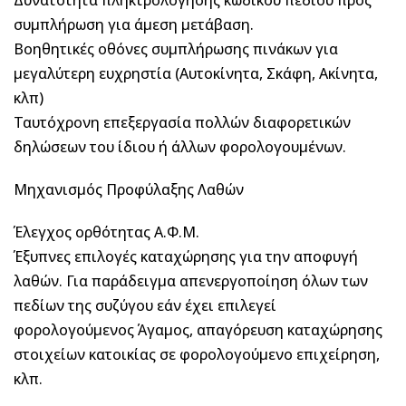
συμπλήρωση για άμεση μετάβαση.
Βοηθητικές οθόνες συμπλήρωσης πινάκων για
μεγαλύτερη ευχρηστία (Αυτοκίνητα, Σκάφη, Ακίνητα,
κλπ)
Ταυτόχρονη επεξεργασία πολλών διαφορετικών
δηλώσεων του ίδιου ή άλλων φορολογουμένων.
Μηχανισμός Προφύλαξης Λαθών
Έλεγχος ορθότητας Α.Φ.Μ.
Έξυπνες επιλογές καταχώρησης για την αποφυγή
λαθών. Για παράδειγμα απενεργοποίηση όλων των
πεδίων της συζύγου εάν έχει επιλεγεί
φορολογούμενος Άγαμος, απαγόρευση καταχώρησης
στοιχείων κατοικίας σε φορολογούμενο επιχείρηση,
κλπ.