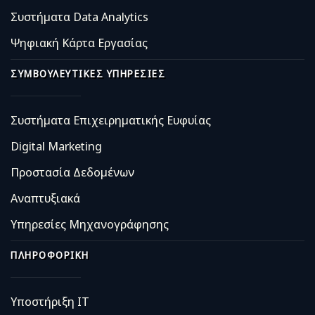
Συστήματα Data Analytics
Ψηφιακή Κάρτα Εργασίας
ΣΥΜΒΟΥΛΕΥΤΙΚΈΣ ΥΠΗΡΕΣΊΕΣ
Συστήματα Επιχειρηματικής Ευφυίας
Digital Marketing
Προστασία Δεδομένων
Αναπτυξιακά
Υπηρεσίες Μηχανογράφησης
ΠΛΗΡΟΦΟΡΙΚΉ
Υποστήριξη IT