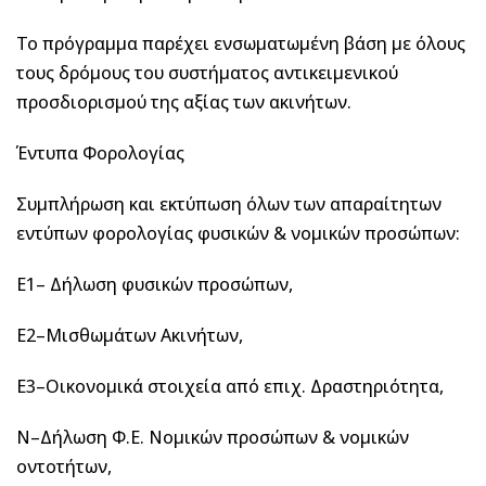
Το πρόγραμμα παρέχει ενσωματωμένη βάση με όλους
τους δρόμους του συστήματος αντικειμενικού
προσδιορισμού της αξίας των ακινήτων.
Έντυπα Φορολογίας
Συμπλήρωση και εκτύπωση όλων των απαραίτητων
εντύπων φορολογίας φυσικών & νομικών προσώπων:
Ε1– Δήλωση φυσικών προσώπων,
Ε2–Μισθωμάτων Ακινήτων,
Ε3–Οικονομικά στοιχεία από επιχ. Δραστηριότητα,
Ν–Δήλωση Φ.Ε. Νομικών προσώπων & νομικών
οντοτήτων,