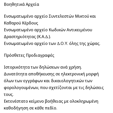
Βοηθητικά Αρχεία
Ενσωματωμένο αρχείο Συντελεστών Μικτού και
Καθαρού Κέρδους
Ενσωματωμένο αρχείο Κωδικών Αντικειμένου
Δραστηριότητας (Κ.Α.∆.).
Ενσωματωμένο αρχείο των ∆.Ο.Υ. όλης της χώρας.
Πρόσθετες Προδιαγραφές
Ιστορικότητα των δηλώσεων ανά χρήση.
Δυνατότητα αποθήκευσης σε ηλεκτρονική μορφή
όλων των εγγράφων και δικαιολογητικών των
φορολογουμένων, που σχετίζονται με τις δηλώσεις
τους.
Εκτενέστατο κείμενο βοήθειας με ολοκληρωμένη
καθοδήγηση σε κάθε πεδίο.