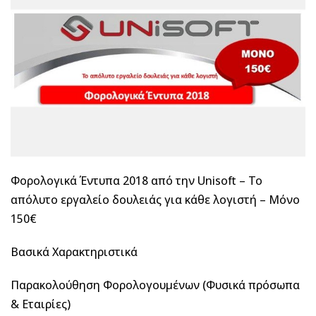
Φορολογικά Έντυπα 2018 από την Unisoft – Το
απόλυτο εργαλείο δουλειάς για κάθε λογιστή – Μόνο
150€
Βασικά Χαρακτηριστικά
Παρακολούθηση Φορολογουμένων (Φυσικά πρόσωπα
& Εταιρίες)