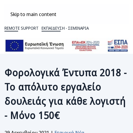
Skip to main content
REMOTE SUPPORT
ΕΚΠΑΙΔΕΥΣΗ - ΣΕΜΙΝΑΡΙΑ
Φορολογικά Έντυπα 2018 -
Το απόλυτο εργαλείο
δουλειάς για κάθε λογιστή
- Μόνο 150€
29 Δεκεμβρίου 2021
|
Εταιρικά Νέα