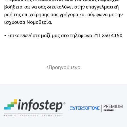
βοήθεια και να σας διευκολύνει στην επαγγελματική
ροή της επιχείρησης σας γρήγορα και σύμφωνα με την
ισχύουσα Νομοθεσία.
• Επικοινωνήστε μαζί μας στο τηλέφωνο 211 850 40 50
Προηγούμενο