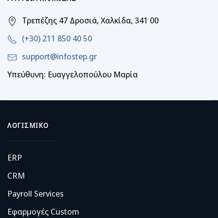
Τρεπέζης 47 Δροσιά, Χαλκίδα, 341 00
(+30) 211 850 40 50
support@infostep.gr
Υπεύθυνη: Ευαγγελοπούλου Μαρία
ΛΟΓΙΣΜΙΚΌ
ERP
CRM
Payroll Services
Εφαρμογές Custom